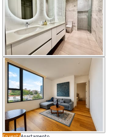
En venta
Apartamento