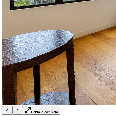
Pantalla completa